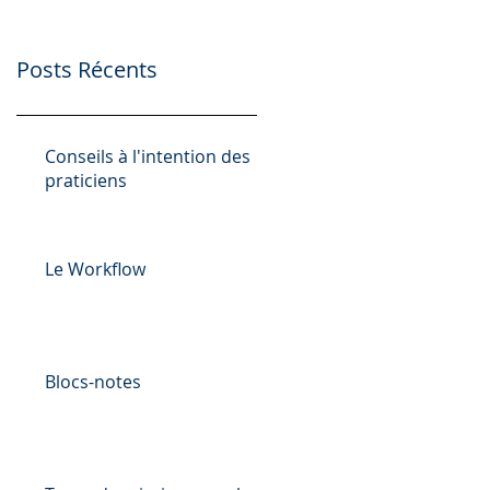
Posts Récents
Conseils à l'intention des
praticiens
Le Workflow
Blocs-notes