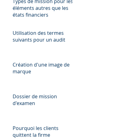
Types de mission pour les
éléments autres que les
états financiers
Utilisation des termes
suivants pour un audit
Création d'une image de
marque
Dossier de mission
d'examen
Pourquoi les clients
quittent la firme