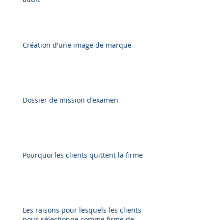
Création d'une image de marque
Dossier de mission d'examen
Pourquoi les clients quittent la firme
Les raisons pour lesquels les clients
nous sélectionne comme firme de