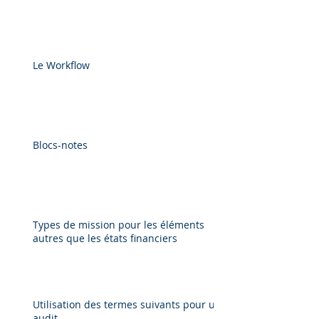
Le Workflow
Blocs-notes
Types de mission pour les éléments
autres que les états financiers
Utilisation des termes suivants pour un
audit