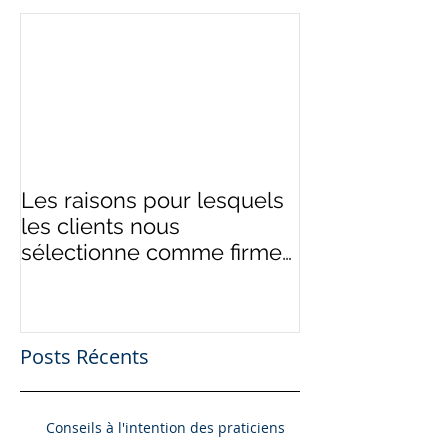
Les raisons pour lesquels
les clients nous
sélectionne comme firme
de comptable
Posts Récents
Conseils à l'intention des praticiens