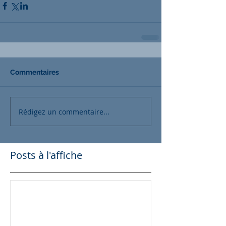
Commentaires
Rédigez un commentaire...
Posts à l'affiche