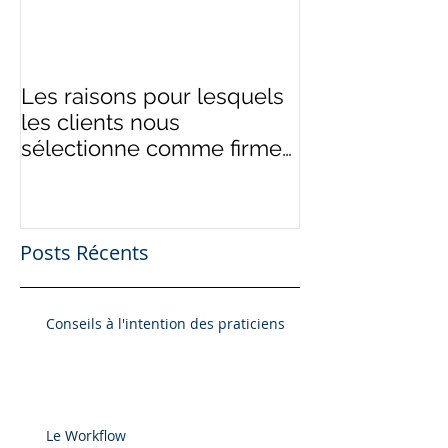
Les raisons pour lesquels
les clients nous
sélectionne comme firme
de comptable
Posts Récents
Conseils à l'intention des praticiens
Le Workflow